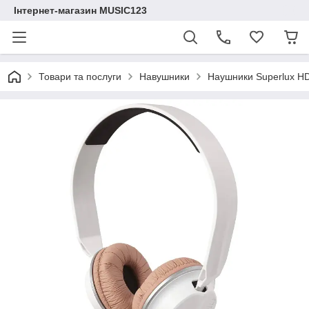
Інтернет-магазин MUSIC123
Товари та послуги
Навушники
Наушники Superlux H