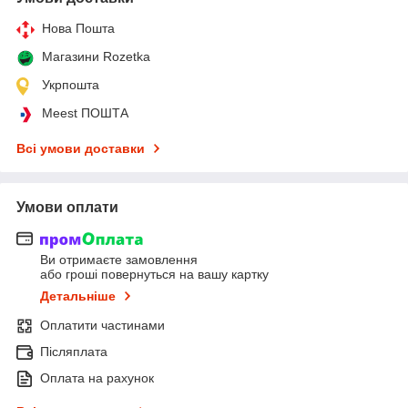
Нова Пошта
Магазини Rozetka
Укрпошта
Meest ПОШТА
Всі умови доставки
Умови оплати
Ви отримаєте замовлення
або гроші повернуться на вашу картку
Детальніше
Оплатити частинами
Післяплата
Оплата на рахунок