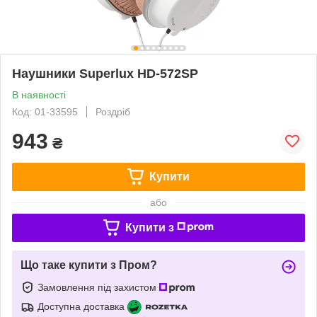
Наушники Superlux HD-572SP
В наявності
Код: 01-33595
Роздріб
943
₴
Купити
або
Купити з
Що таке купити з Пром?
Замовлення під захистом
Доступна доставка