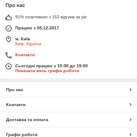
Про нас
91% позитивних з 153 відгуків за рік
Працює з 05.12.2017
м. Київ
Київ, Україна
Контакти
Сьогодні працює з 10:00 до 19:00
Показати весь графік роботи
Про нас
Контакти
Доставка та оплата
Графік роботи