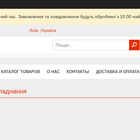
очий час. Замовлення та повідомлення будуть оброблені з 10:00 най
Київ, Україна
КАТАЛОГ ТОВАРОВ
О НАС
КОНТАКТЫ
ДОСТАВКА И ОПЛАТА
ладнання